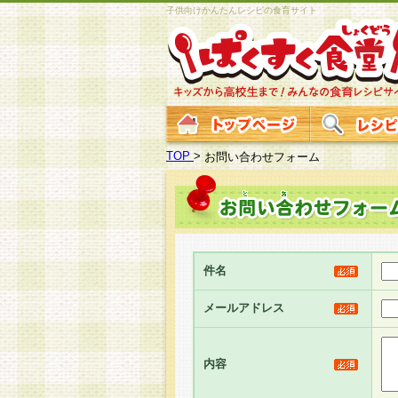
子供向けかんたんレシピの食育サイト
TOP
>
お問い合わせフォーム
件名
メールアドレス
内容