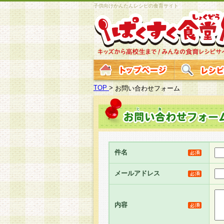
子供向けかんたんレシピの食育サイト
TOP
>
お問い合わせフォーム
件名
メールアドレス
内容