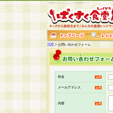
子供向けかんたんレシピの食育サイト
TOP
>
お問い合わせフォーム
件名
メールアドレス
内容