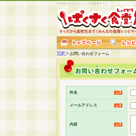
子供向けかんたんレシピの食育サイト
TOP
>
お問い合わせフォーム
件名
メールアドレス
内容