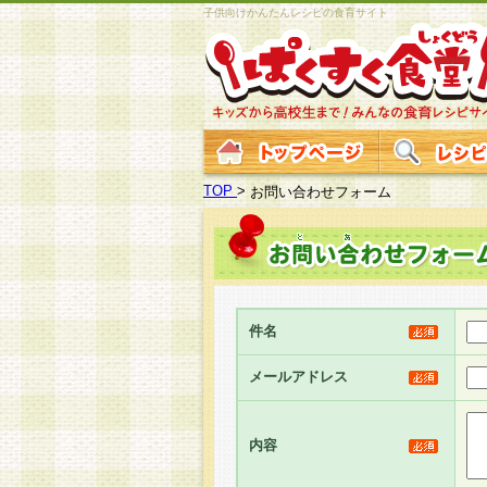
子供向けかんたんレシピの食育サイト
TOP
>
お問い合わせフォーム
件名
メールアドレス
内容