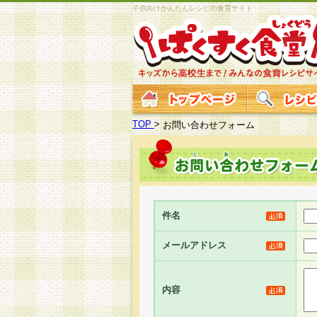
子供向けかんたんレシピの食育サイト
TOP
>
お問い合わせフォーム
件名
メールアドレス
内容