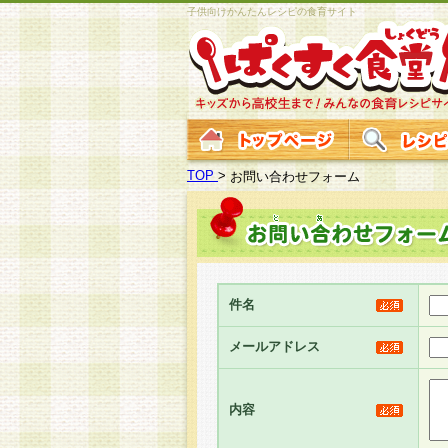
子供向けかんたんレシピの食育サイト
TOP
>
お問い合わせフォーム
件名
メールアドレス
内容