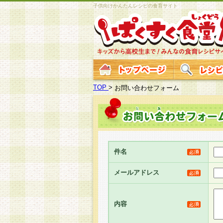
子供向けかんたんレシピの食育サイト
TOP
>
お問い合わせフォーム
件名
メールアドレス
内容