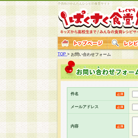
子供向けかんたんレシピの食育サイト
TOP
>
お問い合わせフォーム
件名
メールアドレス
内容