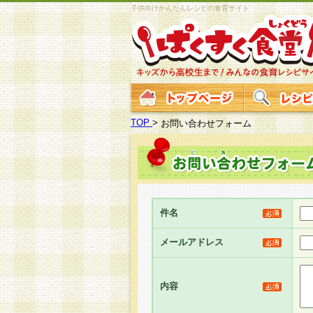
子供向けかんたんレシピの食育サイト
TOP
>
お問い合わせフォーム
件名
メールアドレス
内容