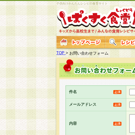
子供向けかんたんレシピの食育サイト
TOP
>
お問い合わせフォーム
件名
メールアドレス
内容