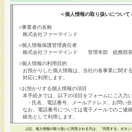
＜個人情報の取り扱いについて
○事業者の名称
株式会社ファーマインド
○個人情報保護管理責任者
株式会社ファーマインド 管理本部 総務部
○個人情報の利用目的
お預かりした個人情報は、当社の各事業に関す
対応に利用します。
○お預かりする個人情報の項目
本手続きでは、以下の項目をフォームにご入力
・氏名、電話番号、メールアドレス、お問い合
なお、電話番号については電子メールでのご連
絡先として利用します。
○本人が容易に認識できない方法による個人情報
上記、個人情報の取り扱いに同意される方は、「同意する」ボタン