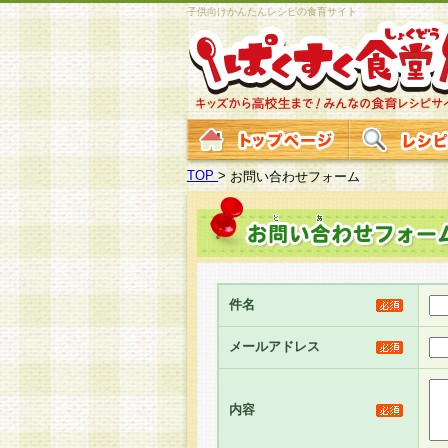
子供向けかんたんレシピの食育サイト
TOP
>
お問い合わせフォーム
件名
メールアドレス
内容