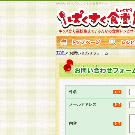
子供向けかんたんレシピの食育サイト
TOP
>
お問い合わせフォーム
件名
メールアドレス
内容