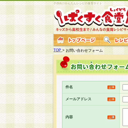
子供向けかんたんレシピの食育サイト
TOP
>
お問い合わせフォーム
件名
メールアドレス
内容