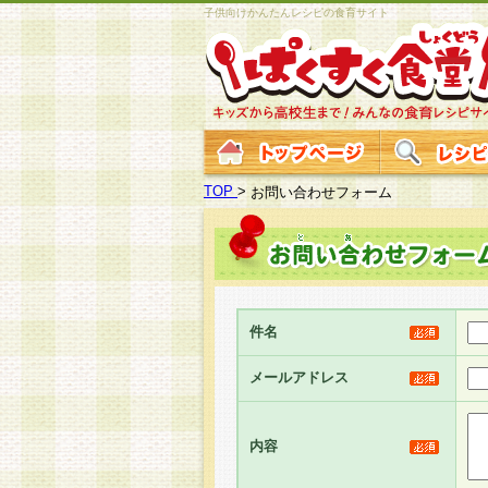
子供向けかんたんレシピの食育サイト
TOP
>
お問い合わせフォーム
件名
メールアドレス
内容