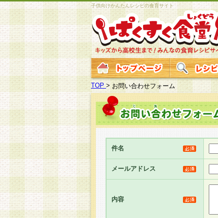
子供向けかんたんレシピの食育サイト
TOP
>
お問い合わせフォーム
件名
メールアドレス
内容