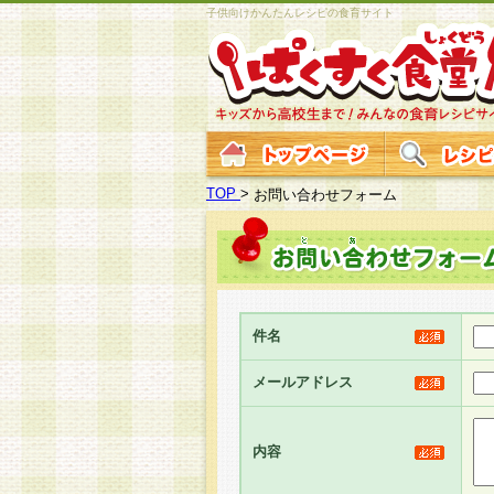
子供向けかんたんレシピの食育サイト
TOP
>
お問い合わせフォーム
件名
メールアドレス
内容