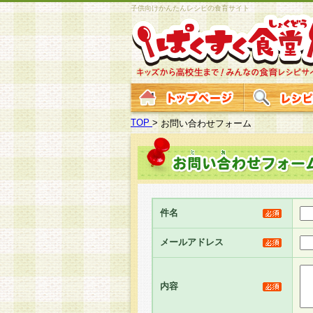
子供向けかんたんレシピの食育サイト
TOP
>
お問い合わせフォーム
件名
メールアドレス
内容