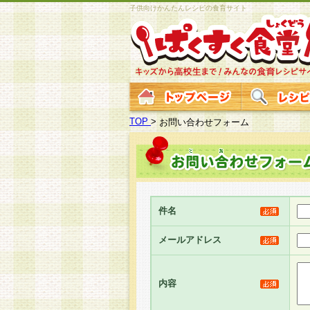
子供向けかんたんレシピの食育サイト
TOP
>
お問い合わせフォーム
件名
メールアドレス
内容