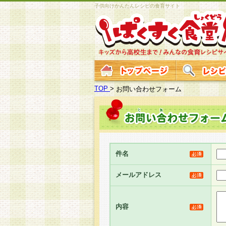
子供向けかんたんレシピの食育サイト
TOP
>
お問い合わせフォーム
件名
メールアドレス
内容