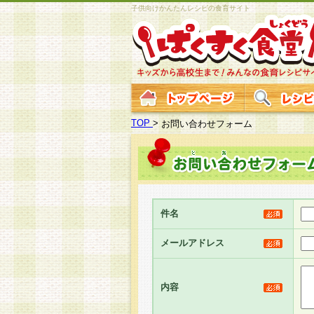
子供向けかんたんレシピの食育サイト
TOP
>
お問い合わせフォーム
件名
メールアドレス
内容