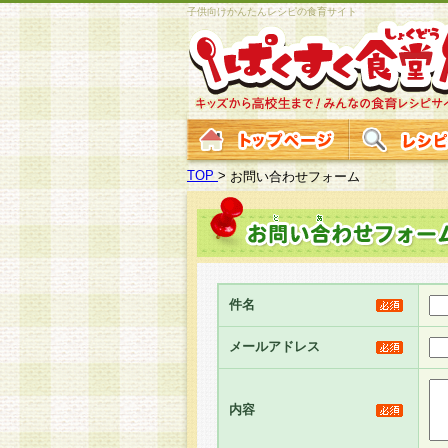
子供向けかんたんレシピの食育サイト
TOP
>
お問い合わせフォーム
件名
メールアドレス
内容