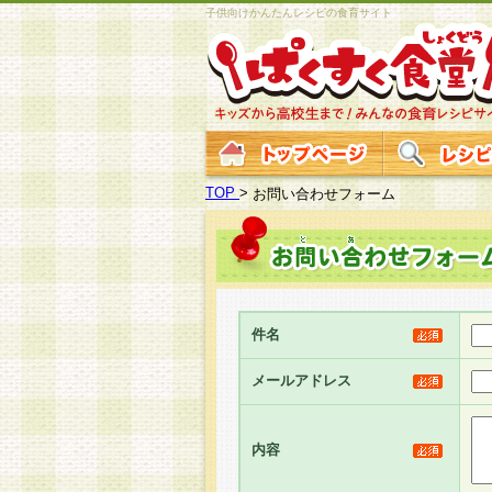
子供向けかんたんレシピの食育サイト
TOP
>
お問い合わせフォーム
件名
メールアドレス
内容