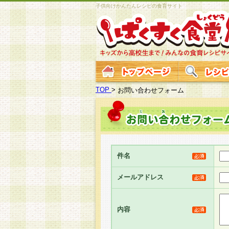
子供向けかんたんレシピの食育サイト
TOP
>
お問い合わせフォーム
件名
メールアドレス
内容