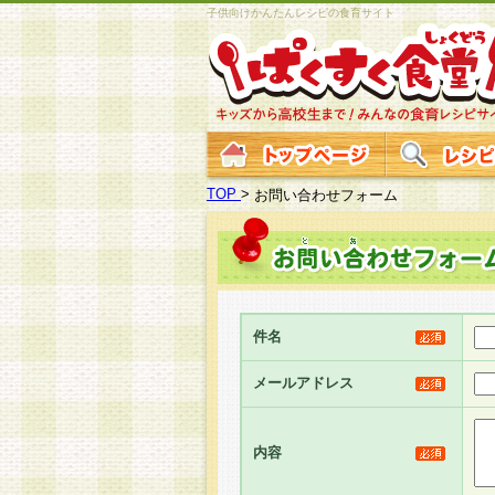
子供向けかんたんレシピの食育サイト
TOP
>
お問い合わせフォーム
件名
メールアドレス
内容