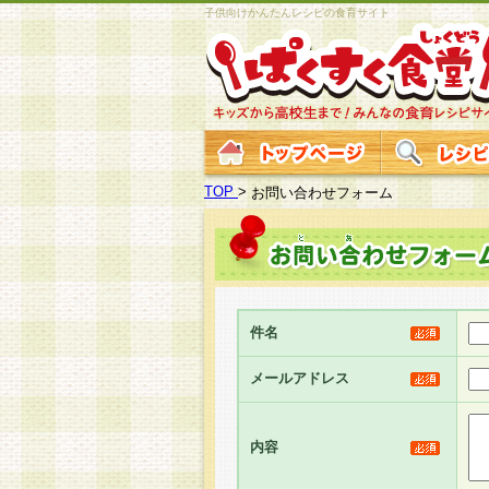
子供向けかんたんレシピの食育サイト
TOP
>
お問い合わせフォーム
件名
メールアドレス
内容