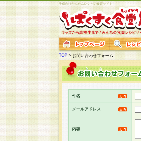
子供向けかんたんレシピの食育サイト
TOP
>
お問い合わせフォーム
件名
メールアドレス
内容