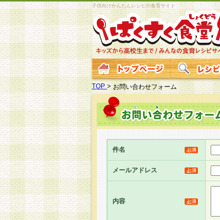
子供向けかんたんレシピの食育サイト
TOP
>
お問い合わせフォーム
件名
メールアドレス
内容