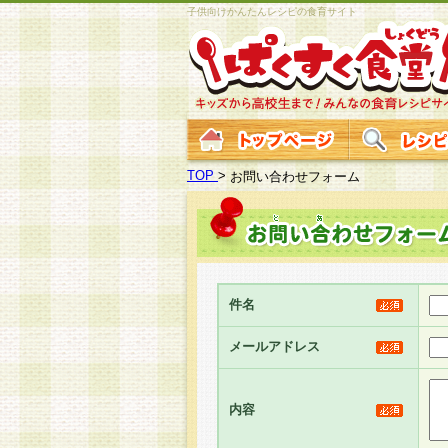
子供向けかんたんレシピの食育サイト
TOP
>
お問い合わせフォーム
件名
メールアドレス
内容