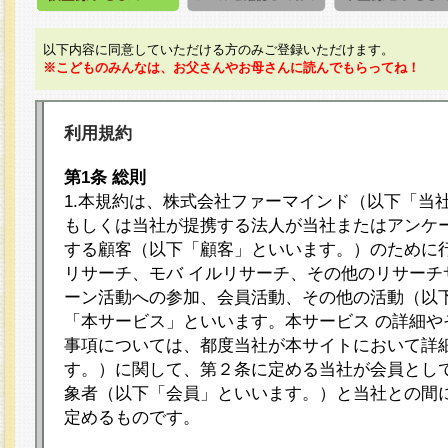
以下内容に同意していただける方のみご登録いただけます。
※こどものみんなは、お父さんやお母さんに読んでもらってね！
利用規約
第1条 総則
1.本規約は、株式会社ファーマインド（以下「当
もしくは当社が提携する法人が当社またはアンケ
する顧客（以下「顧客」といいます。）のために
リサーチ、モバ イルリサーチ、その他のリサーチ
ーン活動への参加、会員活動、その他の活動（以
「本サービス」といいます。本サービス の詳細や
事項については、都度当社が本サイトにおいて詳
す。）に関して、第２条に定める当社が会員として
象者（以下「会員」といいます。）と当社との間
定めるものです。