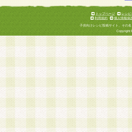
トップページ
レシピ
利用規約
個人情報保
子供向けレシピ投稿サイト、その名
Copyright 