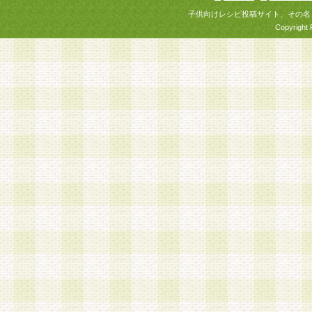
子供向けレシピ投稿サイト、その名
Copyright 