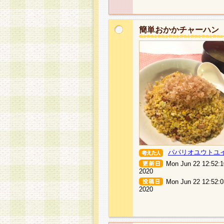
簡単おかかチャーハン
パパリオユウトユ
Mon Jun 22 12:52:
2020
Mon Jun 22 12:52:
2020