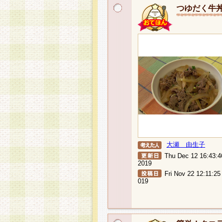
つゆだく牛
大瀬 由生子
Thu Dec 12 16:43:
2019
Fri Nov 22 12:11:25
019