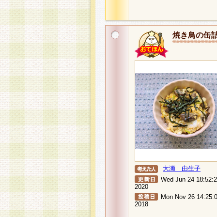
焼き鳥の缶
大瀬 由生子
Wed Jun 24 18:52:
2020
Mon Nov 26 14:25:
2018