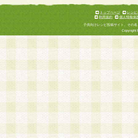
トップページ
レシピ
利用規約
個人情報保
子供向けレシピ投稿サイト、その名
Copyright 