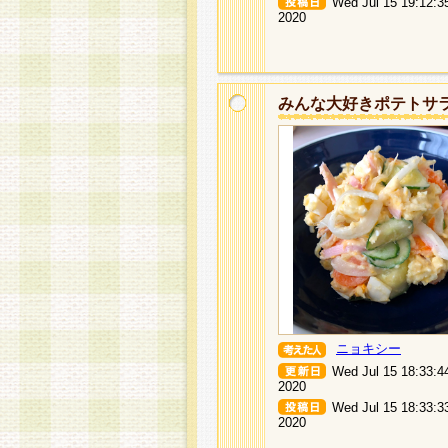
Wed Jul 15 19:12:3
2020
みんな大好きポテトサ
ニョキシー
Wed Jul 15 18:33:4
2020
Wed Jul 15 18:33:3
2020