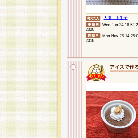
大瀬 由生子
Wed Jun 24 18:52:
2020
Mon Nov 26 14:25:
2018
アイスで作