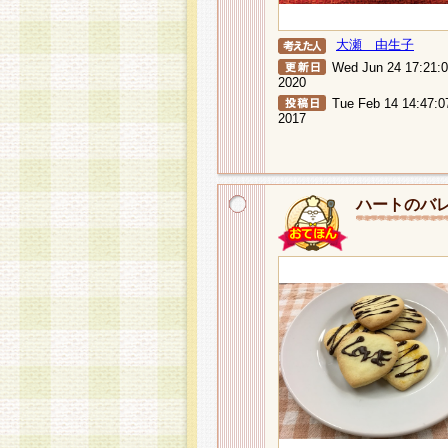
大瀬 由生子
Wed Jun 24 17:21:
2020
Tue Feb 14 14:47:0
2017
ハートのバ