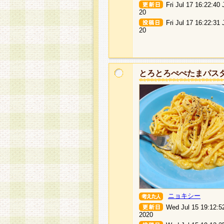
Fri Jul 17 16:22:40
20
Fri Jul 17 16:22:31
20
とろとろぺぺたまパス
ニョキシー
Wed Jul 15 19:12:5
2020